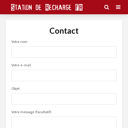
Contact
Votre nom
Votre e-mail
Objet
Votre message (facultatif)