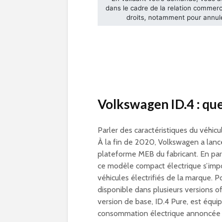
Volkswagen ID.4 : quel
Parler des caractéristiques du véhicu
À la fin de 2020, Volkswagen a lanc
plateforme MEB du fabricant. En par
ce modèle compact électrique s’imp
véhicules électrifiés de la marque. P
disponible dans plusieurs versions o
version de base, ID.4 Pure, est équi
consommation électrique annoncée e