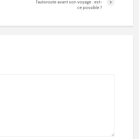
l’autoroute avant son voyage : est-
ce possible ?