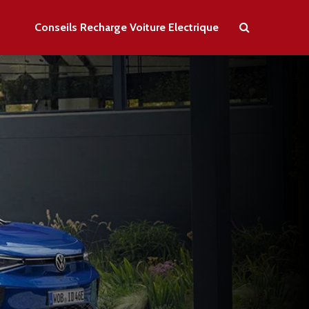
Conseils Recharge Voiture Electrique