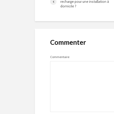
recharge pour une installation à
domicile ?
Commenter
Commentaire